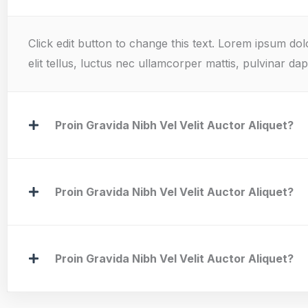
Click edit button to change this text. Lorem ipsum dolo
elit tellus, luctus nec ullamcorper mattis, pulvinar dap
Proin Gravida Nibh Vel Velit Auctor Aliquet?
Proin Gravida Nibh Vel Velit Auctor Aliquet?
Proin Gravida Nibh Vel Velit Auctor Aliquet?