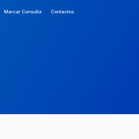
Marcar Consulta
Contactos