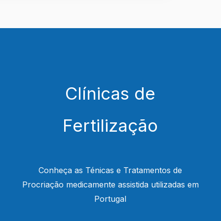
Clínicas de
Fertilização
Conheça as Ténicas e Tratamentos de
Procriação medicamente assistida utilizadas em
Portugal