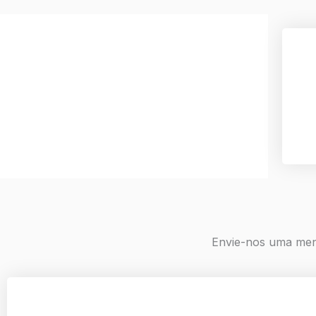
Envie-nos uma me