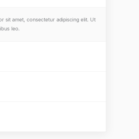
r sit amet, consectetur adipiscing elit. Ut
ibus leo.