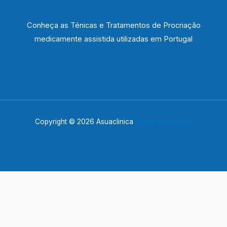
Conheça as Ténicas e Tratamentos de Procriação
medicamente assistida utilizadas em Portugal
Copyright © 2026 Asuaclinica
Casas Modulares